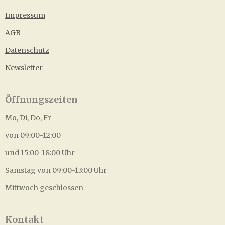
Impressum
AGB
Datenschutz
Newsletter
Öffnungszeiten
Mo, Di, Do, Fr
von 09:00-12:00
und 15:00-18:00 Uhr
Samstag von 09:00-13:00 Uhr
Mittwoch geschlossen
Kontakt