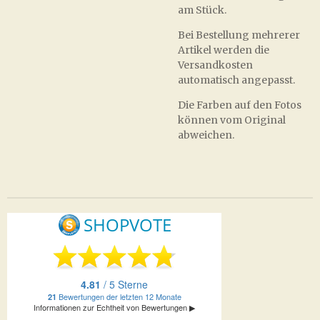
am Stück.
Bei Bestellung mehrerer
Artikel werden die
Versandkosten
automatisch angepasst.
Die Farben auf den Fotos
können vom Original
abweichen.