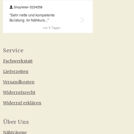
Service
Fachwerkstatt
Lieferzeiten
Versandkosten
Widerrufsrecht
Widerruf erklären
Über Uns
Nähträume