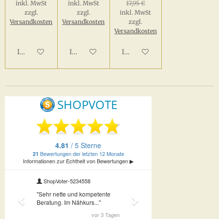
inkl. MwSt
inkl. MwSt
17,95 €
zzgl.
zzgl.
inkl. MwSt
Versandkosten
Versandkosten
zzgl.
Versandkosten
In den Warenkorb
In den Warenkorb
In den Warenkorb