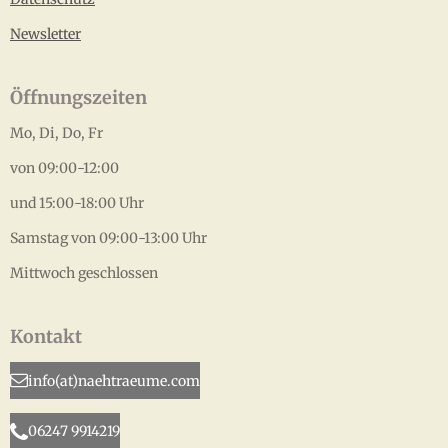
Newsletter
Öffnungszeiten
Mo, Di, Do, Fr
von 09:00-12:00
und 15:00-18:00 Uhr
Samstag von 09:00-13:00 Uhr
Mittwoch geschlossen
Kontakt
info(at)naehtraeume.com
06247 9914219