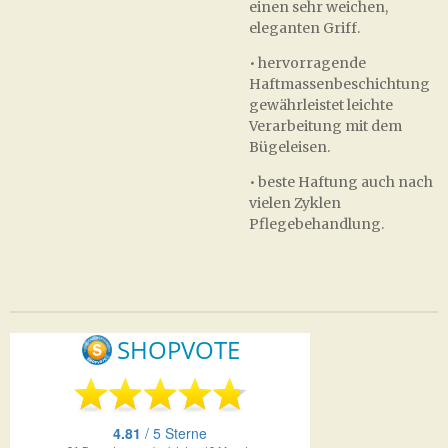
einen sehr weichen,
eleganten Griff.
• hervorragende
Haftmassenbeschichtung
gewährleistet leichte
Verarbeitung mit dem
Bügeleisen.
• beste Haftung auch nach
vielen Zyklen
Pflegebehandlung.