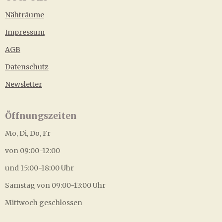
Nähträume
Impressum
AGB
Datenschutz
Newsletter
Öffnungszeiten
Mo, Di, Do, Fr
von 09:00-12:00
und 15:00-18:00 Uhr
Samstag von 09:00-13:00 Uhr
Mittwoch geschlossen