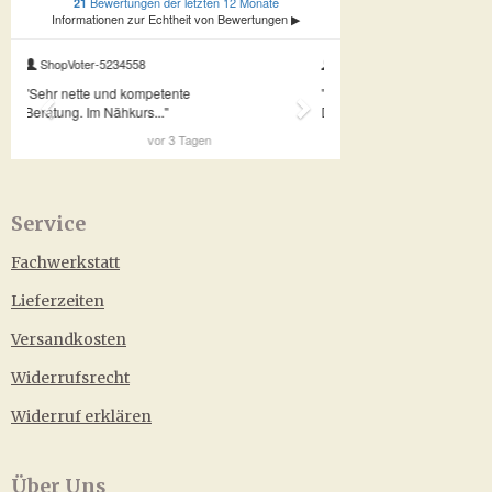
Service
Fachwerkstatt
Lieferzeiten
Versandkosten
Widerrufsrecht
Widerruf erklären
Über Uns