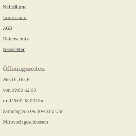
Nähträume
Impressum
AGB
Datenschutz
Newsletter
Öffnungszeiten
Mo, Di, Do, Fr
von 09:00-12:00
und 15:00-18:00 Uhr
Samstag von 09:00-13:00 Uhr
Mittwoch geschlossen