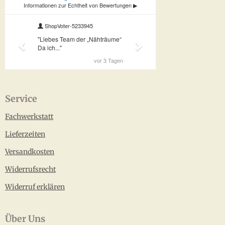
Service
Fachwerkstatt
Lieferzeiten
Versandkosten
Widerrufsrecht
Widerruf erklären
Über Uns