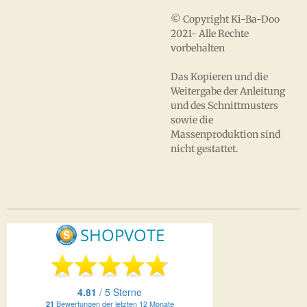
© Copyright Ki-Ba-Doo
2021- Alle Rechte
vorbehalten
Das Kopieren und die
Weitergabe der Anleitung
und des Schnittmusters
sowie die
Massenproduktion sind
nicht gestattet.