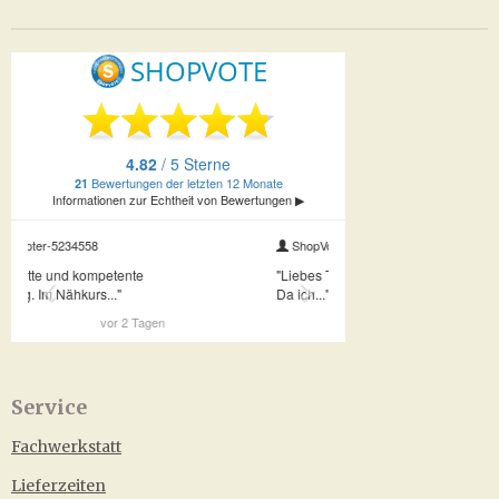
Service
Fachwerkstatt
Lieferzeiten