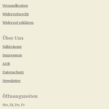
Versandkosten
Widerrufsrecht
Widerruf erklären
Über Uns
Nähträume
Impressum
AGB
Datenschutz
Newsletter
Öffnungszeiten
Mo, Di, Do, Fr