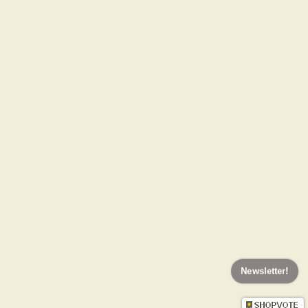
Newsletter!