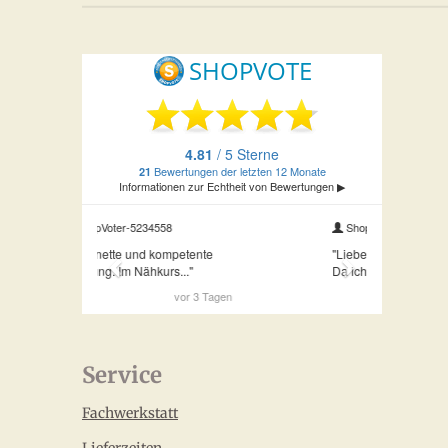
Service
Fachwerkstatt