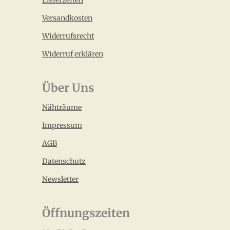
Lieferzeiten
Versandkosten
Widerrufsrecht
Widerruf erklären
Über Uns
Nähträume
Impressum
AGB
Datenschutz
Newsletter
Öffnungszeiten