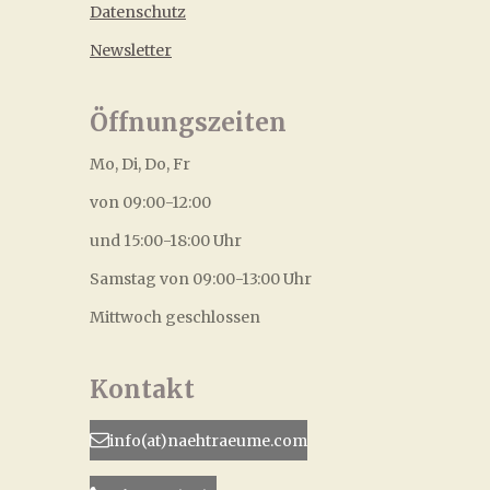
Datenschutz
Newsletter
Öffnungszeiten
Mo, Di, Do, Fr
von 09:00-12:00
und 15:00-18:00 Uhr
Samstag von 09:00-13:00 Uhr
Mittwoch geschlossen
Kontakt
info(at)naehtraeume.com