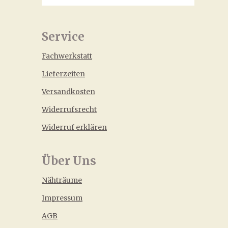
Service
Fachwerkstatt
Lieferzeiten
Versandkosten
Widerrufsrecht
Widerruf erklären
Über Uns
Nähträume
Impressum
AGB