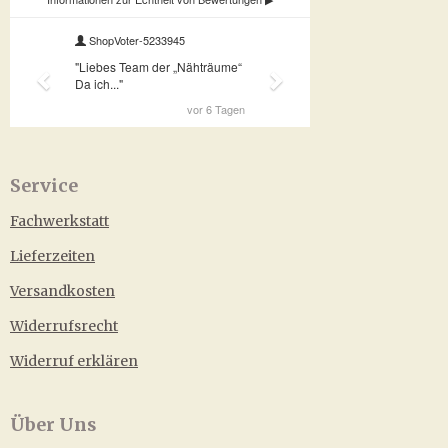
Service
Fachwerkstatt
Lieferzeiten
Versandkosten
Widerrufsrecht
Widerruf erklären
Über Uns