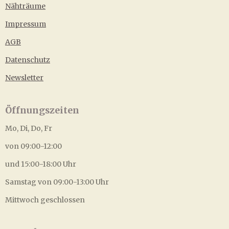
Nähträume
Impressum
AGB
Datenschutz
Newsletter
Öffnungszeiten
Mo, Di, Do, Fr
von 09:00-12:00
und 15:00-18:00 Uhr
Samstag von 09:00-13:00 Uhr
Mittwoch geschlossen