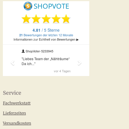
Service
Fachwerkstatt
Lieferzeiten
Versandkosten