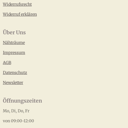
Widerrufsrecht
Widerruf erklären
Über Uns
Nähträume
Impressum
AGB
Datenschutz
Newsletter
Öffnungszeiten
Mo, Di, Do, Fr
von 09:00-12:00