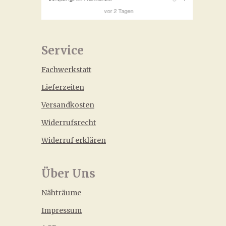
Service
Fachwerkstatt
Lieferzeiten
Versandkosten
Widerrufsrecht
Widerruf erklären
Über Uns
Nähträume
Impressum