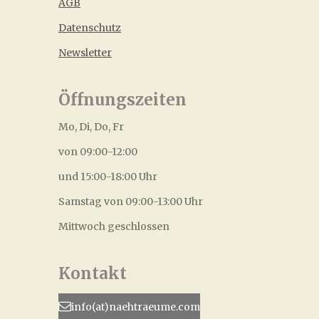
AGB
Datenschutz
Newsletter
Öffnungszeiten
Mo, Di, Do, Fr
von 09:00-12:00
und 15:00-18:00 Uhr
Samstag von 09:00-13:00 Uhr
Mittwoch geschlossen
Kontakt
info(at)naehtraeume.com