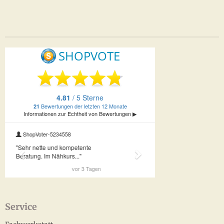
Service