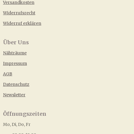
Versandkosten
Widerrufsrecht
Widerruf erklären
Über Uns
Nähträume
Impressum
AGB
Datenschutz
Newsletter
Öffnungszeiten
Mo, Di, Do, Fr