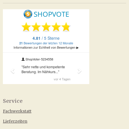
Service
Fachwerkstatt
Lieferzeiten