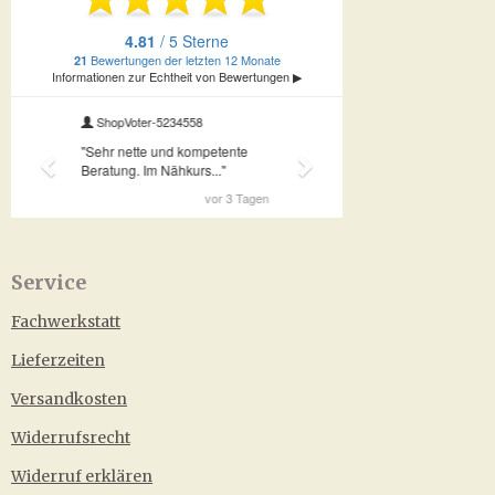
Service
Fachwerkstatt
Lieferzeiten
Versandkosten
Widerrufsrecht
Widerruf erklären