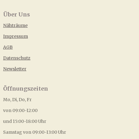
Über Uns
Nähträume
Impressum
AGB
Datenschutz
Newsletter
Öffnungszeiten
Mo, Di, Do, Fr
von 09:00-12:00
und 15:00-18:00 Uhr
Samstag von 09:00-13:00 Uhr