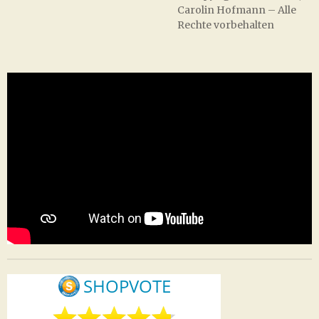
Carolin Hofmann – Alle
Rechte vorbehalten