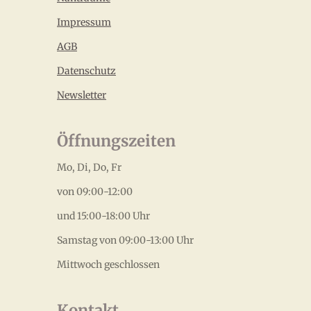
Impressum
AGB
Datenschutz
Newsletter
Öffnungszeiten
Mo, Di, Do, Fr
von 09:00-12:00
und 15:00-18:00 Uhr
Samstag von 09:00-13:00 Uhr
Mittwoch geschlossen
Kontakt