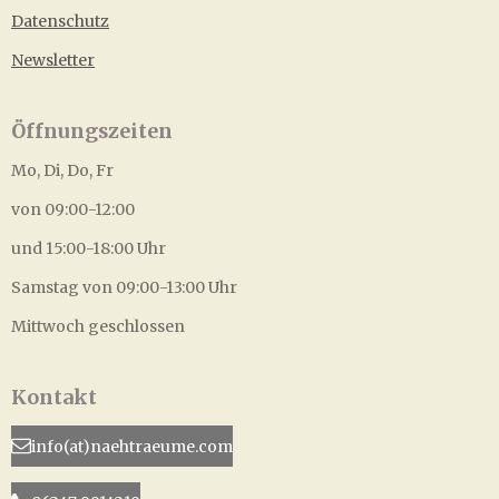
Datenschutz
Newsletter
Öffnungszeiten
Mo, Di, Do, Fr
von 09:00-12:00
und 15:00-18:00 Uhr
Samstag von 09:00-13:00 Uhr
Mittwoch geschlossen
Kontakt
info(at)naehtraeume.com