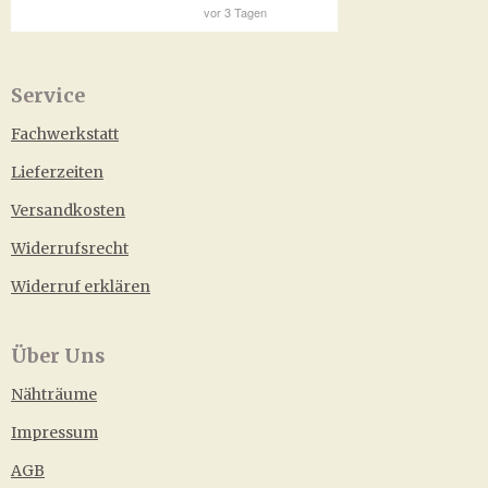
Service
Fachwerkstatt
Lieferzeiten
Versandkosten
Widerrufsrecht
Widerruf erklären
Über Uns
Nähträume
Impressum
AGB