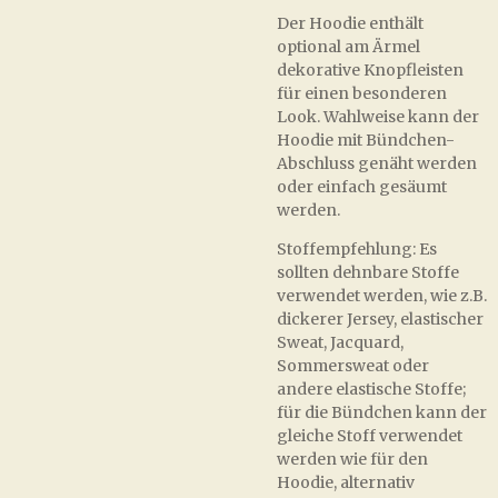
Der Hoodie enthält
optional am Ärmel
dekorative Knopfleisten
für einen besonderen
Look. Wahlweise kann der
Hoodie mit Bündchen-
Abschluss genäht werden
oder einfach gesäumt
werden.
Stoffempfehlung: Es
sollten dehnbare Stoffe
verwendet werden, wie z.B.
dickerer Jersey, elastischer
Sweat, Jacquard,
Sommersweat oder
andere elastische Stoffe;
für die Bündchen kann der
gleiche Stoff verwendet
werden wie für den
Hoodie, alternativ