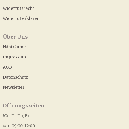
Widerrufsrecht
Widerruf erklären
Über Uns
Nähträume
Impressum
AGB
Datenschutz
Newsletter
Öffnungszeiten
Mo, Di, Do, Fr
von 09:00-12:00