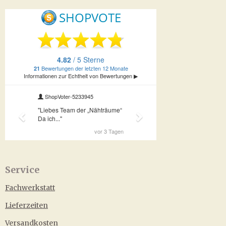
Service
Fachwerkstatt
Lieferzeiten
Versandkosten