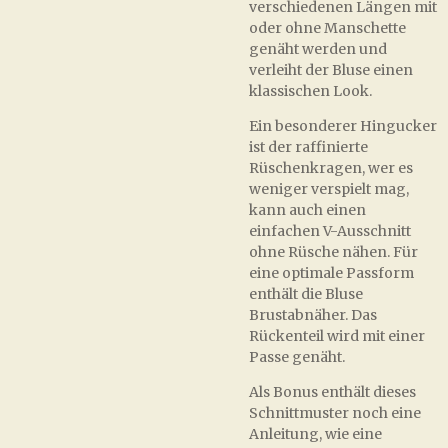
verschiedenen Längen mit
oder ohne Manschette
genäht werden und
verleiht der Bluse einen
klassischen Look.
Ein besonderer Hingucker
ist der raffinierte
Rüschenkragen, wer es
weniger verspielt mag,
kann auch einen
einfachen V-Ausschnitt
ohne Rüsche nähen. Für
eine optimale Passform
enthält die Bluse
Brustabnäher. Das
Rückenteil wird mit einer
Passe genäht.
Als Bonus enthält dieses
Schnittmuster noch eine
Anleitung, wie eine