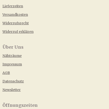
Lieferzeiten
Versandkosten
Widerrufsrecht
Widerruf erklären
Über Uns
Nähträume
Impressum
AGB
Datenschutz
Newsletter
Öffnungszeiten