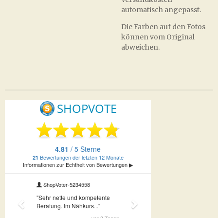
automatisch angepasst.
Die Farben auf den Fotos
können vom Original
abweichen.