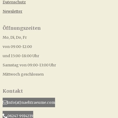
Datenschutz
Newsletter
Öffnungszeiten
Mo, Di, Do, Fr
von 09:00-12:00
und 15:00-18:00 Uhr
Samstag von 09:00-13:00 Uhr
Mittwoch geschlossen
Kontakt
info(at)naehtraeume.com
06247 9914219