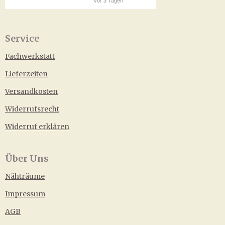
Service
Fachwerkstatt
Lieferzeiten
Versandkosten
Widerrufsrecht
Widerruf erklären
Über Uns
Nähträume
Impressum
AGB