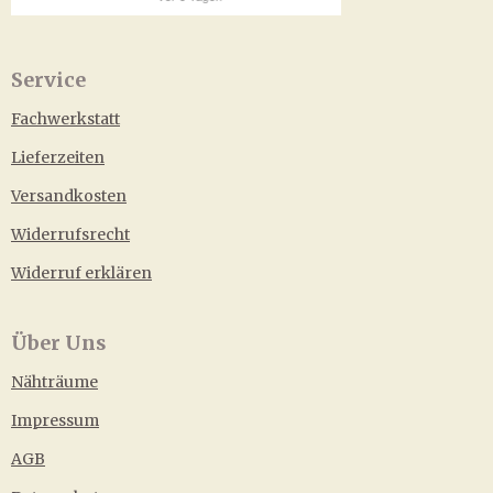
Service
Fachwerkstatt
Lieferzeiten
Versandkosten
Widerrufsrecht
Widerruf erklären
Über Uns
Nähträume
Impressum
AGB