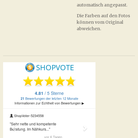
automatisch angepasst.
Die Farben auf den Fotos
können vom Original
abweichen.