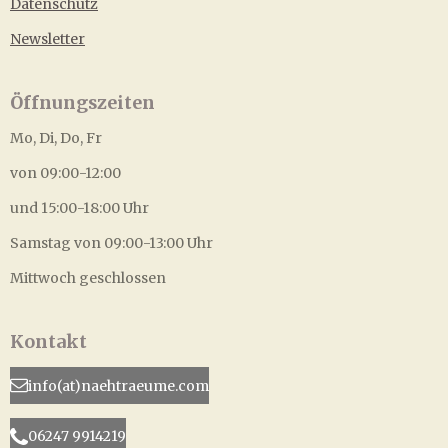
Datenschutz
Newsletter
Öffnungszeiten
Mo, Di, Do, Fr
von 09:00-12:00
und 15:00-18:00 Uhr
Samstag von 09:00-13:00 Uhr
Mittwoch geschlossen
Kontakt
info(at)naehtraeume.com
06247 9914219