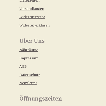
Lieferzeiten
Versandkosten
Widerrufsrecht
Widerruf erklären
Über Uns
Nähträume
Impressum
AGB
Datenschutz
Newsletter
Öffnungszeiten