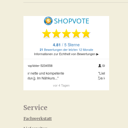
Service
Fachwerkstatt