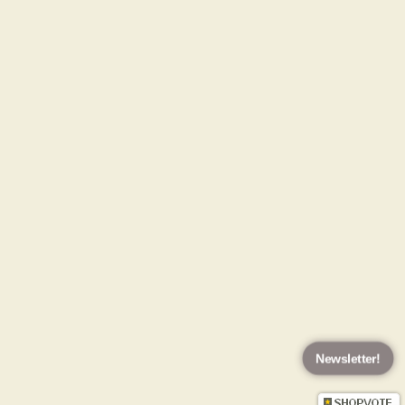
Newsletter!