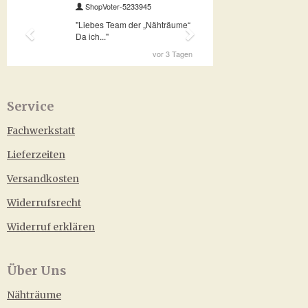
Service
Fachwerkstatt
Lieferzeiten
Versandkosten
Widerrufsrecht
Widerruf erklären
Über Uns
Nähträume