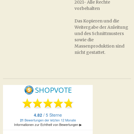
2021- Alle Rechte
vorbehalten
Das Kopieren und die
Weitergabe der Anleitung
und des Schnittmusters
sowie die
Massenproduktion sind
nicht gestattet.