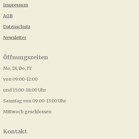
Impressum
AGB
Datenschutz
Newsletter
Öffnungszeiten
Mo, Di, Do, Fr
von 09:00-12:00
und 15:00-18:00 Uhr
Samstag von 09:00-13:00 Uhr
Mittwoch geschlossen
Kontakt