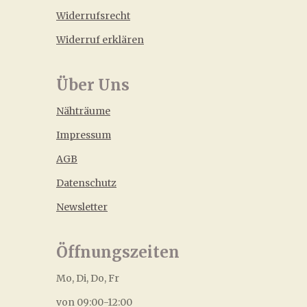
Widerrufsrecht
Widerruf erklären
Über Uns
Nähträume
Impressum
AGB
Datenschutz
Newsletter
Öffnungszeiten
Mo, Di, Do, Fr
von 09:00-12:00