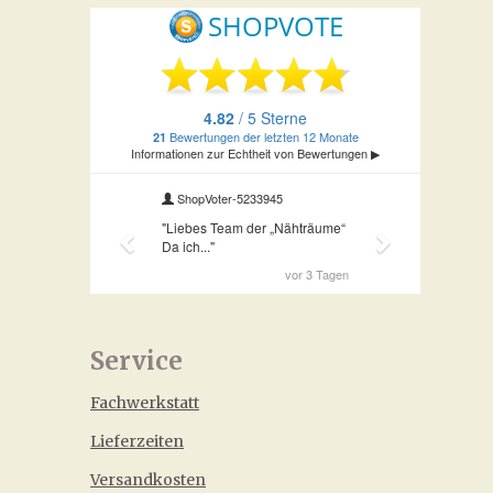
Service
Fachwerkstatt
Lieferzeiten
Versandkosten