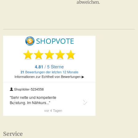
abweichen.
Service