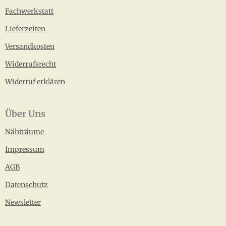
Fachwerkstatt
Lieferzeiten
Versandkosten
Widerrufsrecht
Widerruf erklären
Über Uns
Nähträume
Impressum
AGB
Datenschutz
Newsletter