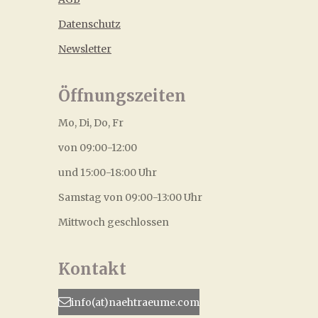
Datenschutz
Newsletter
Öffnungszeiten
Mo, Di, Do, Fr
von 09:00-12:00
und 15:00-18:00 Uhr
Samstag von 09:00-13:00 Uhr
Mittwoch geschlossen
Kontakt
info(at)naehtraeume.com