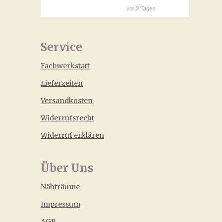
Service
Fachwerkstatt
Lieferzeiten
Versandkosten
Widerrufsrecht
Widerruf erklären
Über Uns
Nähträume
Impressum
AGB