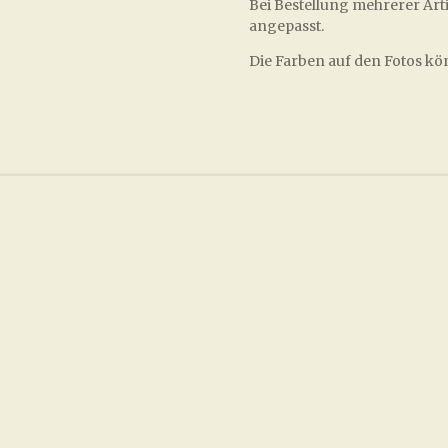
Bei Bestellung mehrerer Art
angepasst.
Die Farben auf den Fotos k