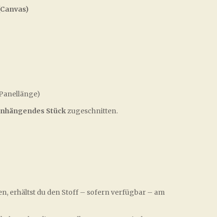
Canvas)
(Panellänge)
nhängendes Stück
zugeschnitten.
en, erhältst du den Stoff – sofern verfügbar – am