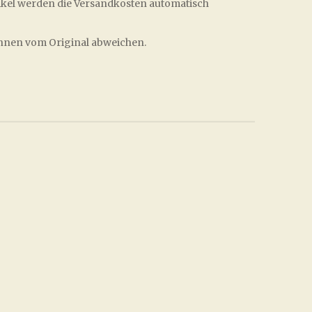
ikel werden die Versandkosten automatisch
önnen vom Original abweichen.