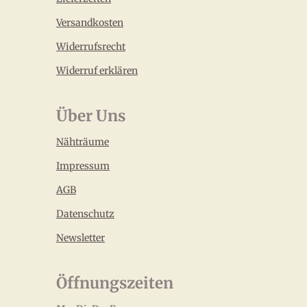
Versandkosten
Widerrufsrecht
Widerruf erklären
Über Uns
Nähträume
Impressum
AGB
Datenschutz
Newsletter
Öffnungszeiten