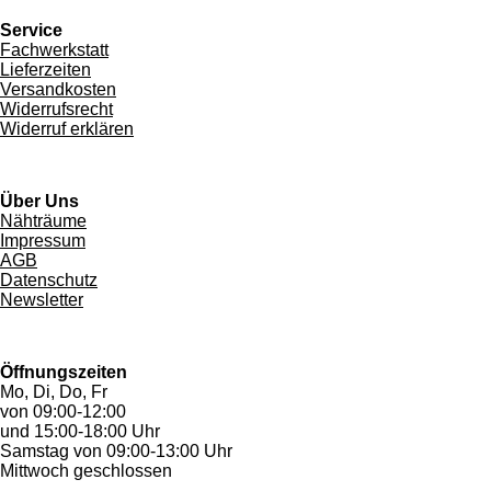
Service
Fachwerkstatt
Lieferzeiten
Versandkosten
Widerrufsrecht
Widerruf erklären
Über Uns
Nähträume
Impressum
AGB
Datenschutz
Newsletter
Öffnungszeiten
Mo, Di, Do, Fr
von 09:00-12:00
und 15:00-18:00 Uhr
Samstag von 09:00-13:00 Uhr
Mittwoch geschlossen