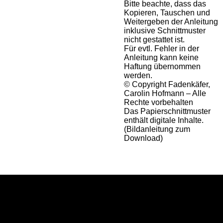
Bitte beachte, dass das
Kopieren, Tauschen und
Weitergeben der Anleitung
inklusive Schnittmuster
nicht gestattet ist.
Für evtl. Fehler in der
Anleitung kann keine
Haftung übernommen
werden.
© Copyright Fadenkäfer,
Carolin Hofmann – Alle
Rechte vorbehalten
Das Papierschnittmuster
enthält digitale Inhalte.
(Bildanleitung zum
Download)