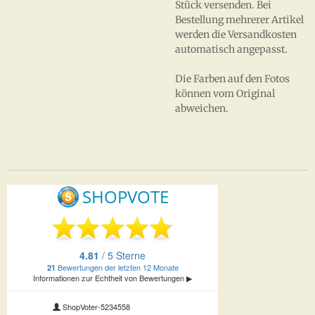
Stück versenden. Bei
Bestellung mehrerer Artikel
werden die Versandkosten
automatisch angepasst.
Die Farben auf den Fotos
können vom Original
abweichen.