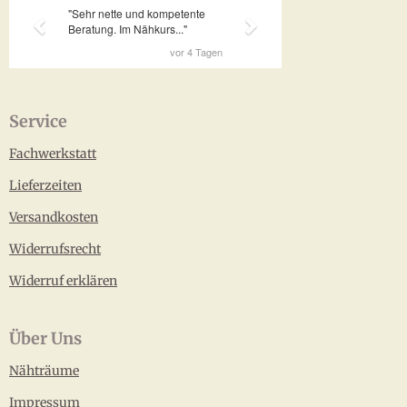
Service
Fachwerkstatt
Lieferzeiten
Versandkosten
Widerrufsrecht
Widerruf erklären
Über Uns
Nähträume
Impressum