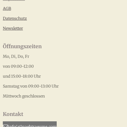
AGB
Datenschutz
Newsletter
Öffnungszeiten
Mo, Di, Do, Fr
von 09:00-12:00
und 15:00-18:00 Uhr
Samstag von 09:00-13:00 Uhr
Mittwoch geschlossen
Kontakt
info(at)naehtraeume.com