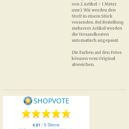
von 2 Artikel = 1 Meter
usw.). Wir werden den
Stoff in einem Stück
versenden. Bei Bestellung
mehrerer Artikel werden
die Versandkosten
automatisch angepasst.
Die Farben auf den Fotos
können vom Original
abweichen.