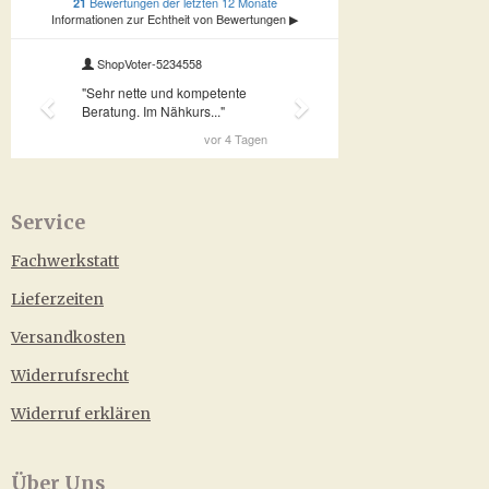
Service
Fachwerkstatt
Lieferzeiten
Versandkosten
Widerrufsrecht
Widerruf erklären
Über Uns