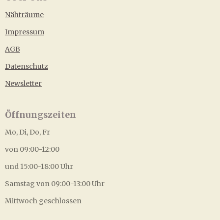
Nähträume
Impressum
AGB
Datenschutz
Newsletter
Öffnungszeiten
Mo, Di, Do, Fr
von 09:00-12:00
und 15:00-18:00 Uhr
Samstag von 09:00-13:00 Uhr
Mittwoch geschlossen