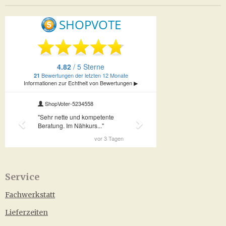
Service
Fachwerkstatt
Lieferzeiten