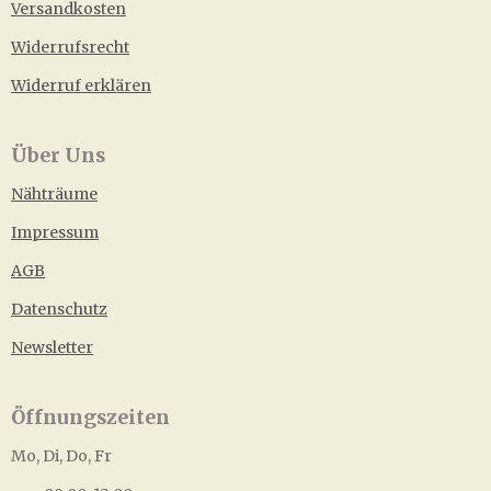
Versandkosten
Widerrufsrecht
Widerruf erklären
Über Uns
Nähträume
Impressum
AGB
Datenschutz
Newsletter
Öffnungszeiten
Mo, Di, Do, Fr