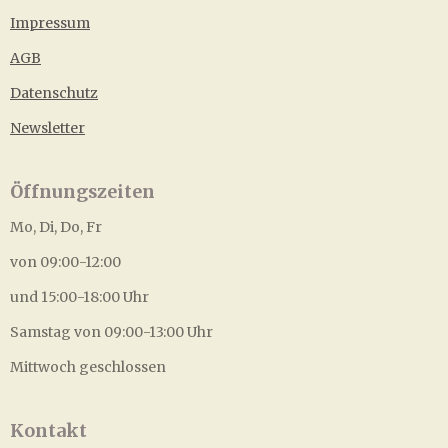
Impressum
AGB
Datenschutz
Newsletter
Öffnungszeiten
Mo, Di, Do, Fr
von 09:00-12:00
und 15:00-18:00 Uhr
Samstag von 09:00-13:00 Uhr
Mittwoch geschlossen
Kontakt