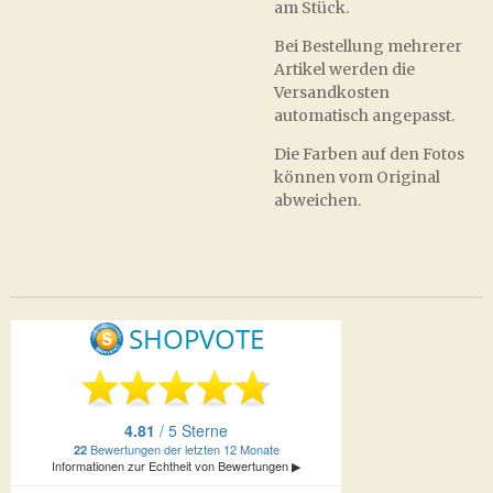
am Stück.
Bei Bestellung mehrerer
Artikel werden die
Versandkosten
automatisch angepasst.
Die Farben auf den Fotos
können vom Original
abweichen.