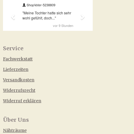
Service
Fachwerkstatt
Lieferzeiten
Versandkosten
Widerrufsrecht
Widerruf erklären
Über Uns
Nähträume