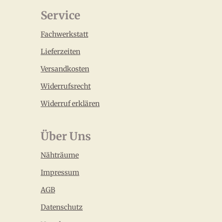
Service
Fachwerkstatt
Lieferzeiten
Versandkosten
Widerrufsrecht
Widerruf erklären
Über Uns
Nähträume
Impressum
AGB
Datenschutz