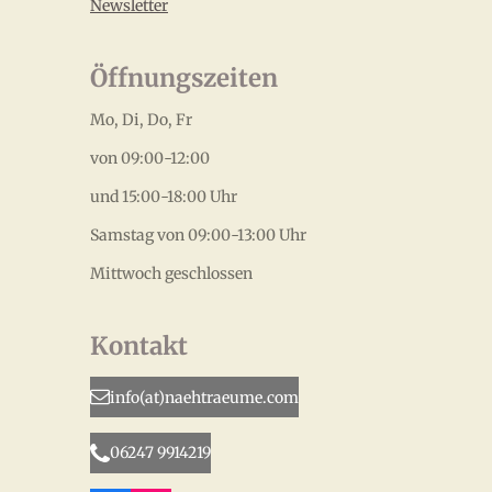
Newsletter
Öffnungszeiten
Mo, Di, Do, Fr
von 09:00-12:00
und 15:00-18:00 Uhr
Samstag von 09:00-13:00 Uhr
Mittwoch geschlossen
Kontakt
info(at)naehtraeume.com
06247 9914219