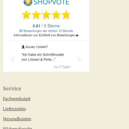
Service
Fachwerkstatt
Lieferzeiten
Versandkosten