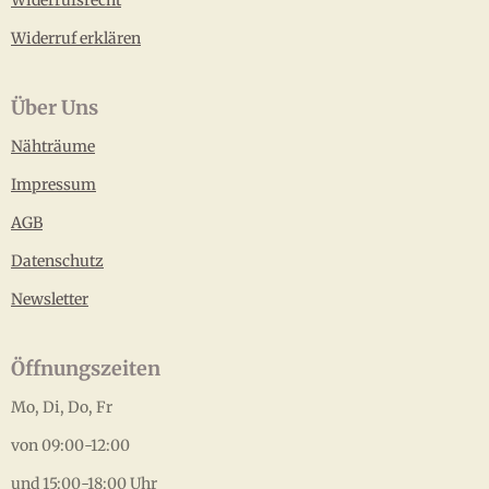
Widerrufsrecht
Widerruf erklären
Über Uns
Nähträume
Impressum
AGB
Datenschutz
Newsletter
Öffnungszeiten
Mo, Di, Do, Fr
von 09:00-12:00
und 15:00-18:00 Uhr