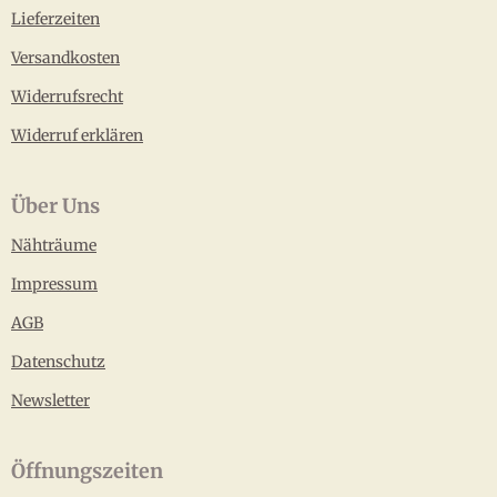
Lieferzeiten
Versandkosten
Widerrufsrecht
Widerruf erklären
Über Uns
Nähträume
Impressum
AGB
Datenschutz
Newsletter
Öffnungszeiten