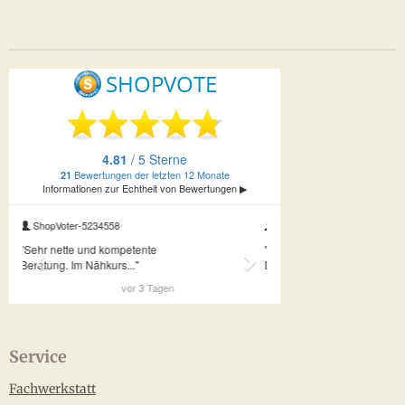
Service
Fachwerkstatt