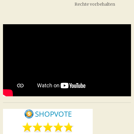
Rechte vorbehalten