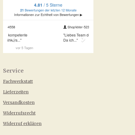
Service
Fachwerkstatt
Lieferzeiten
Versandkosten
Widerrufsrecht
Widerruf erklären