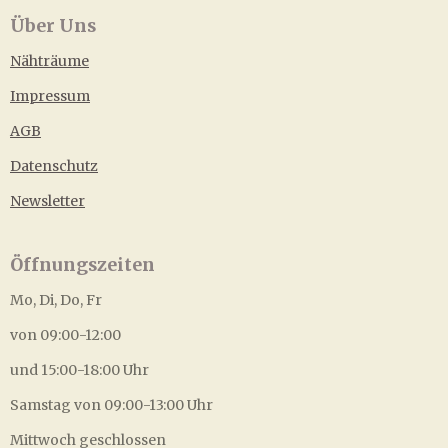
Über Uns
Nähträume
Impressum
AGB
Datenschutz
Newsletter
Öffnungszeiten
Mo, Di, Do, Fr
von 09:00-12:00
und 15:00-18:00 Uhr
Samstag von 09:00-13:00 Uhr
Mittwoch geschlossen