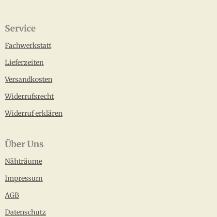
Service
Fachwerkstatt
Lieferzeiten
Versandkosten
Widerrufsrecht
Widerruf erklären
Über Uns
Nähträume
Impressum
AGB
Datenschutz