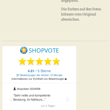
angepasst.
Die Farben auf den Fotos
können vom Original
abweichen.