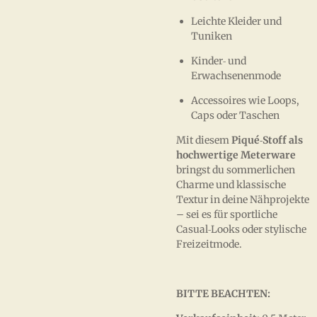
Leichte Kleider und
Tuniken
Kinder‑ und
Erwachsenenmode
Accessoires wie Loops,
Caps oder Taschen
Mit diesem
Piqué‑Stoff als
hochwertige Meterware
bringst du sommerlichen
Charme und klassische
Textur in deine Nähprojekte
– sei es für sportliche
Casual‑Looks oder stylische
Freizeitmode.
BITTE BEACHTEN: