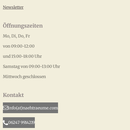
Newsletter
Öffnungszeiten
Mo, Di, Do, Fr
von 09:00-12:00
und 15:00-18:00 Uhr
Samstag von 09:00-13:00 Uhr
Mittwoch geschlossen
Kontakt
info(at)naehtraeume.com
06247 9914219