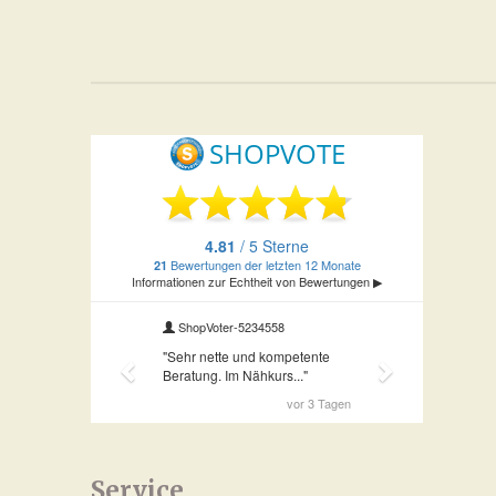
Service