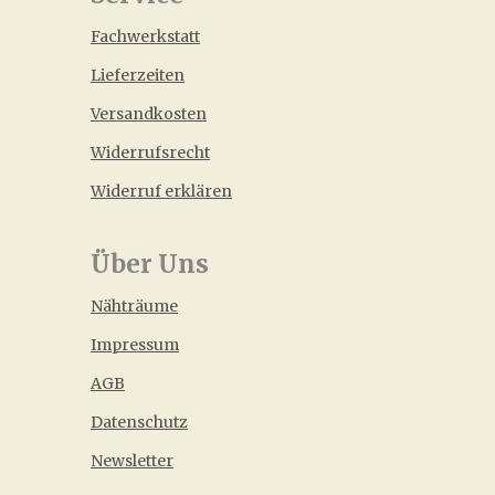
Fachwerkstatt
Lieferzeiten
Versandkosten
Widerrufsrecht
Widerruf erklären
Über Uns
Nähträume
Impressum
AGB
Datenschutz
Newsletter