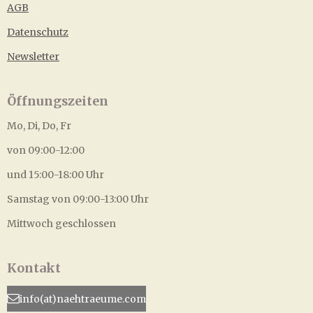
AGB
Datenschutz
Newsletter
Öffnungszeiten
Mo, Di, Do, Fr
von 09:00-12:00
und 15:00-18:00 Uhr
Samstag von 09:00-13:00 Uhr
Mittwoch geschlossen
Kontakt
info(at)naehtraeume.com