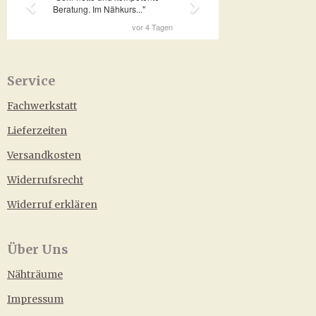
Service
Fachwerkstatt
Lieferzeiten
Versandkosten
Widerrufsrecht
Widerruf erklären
Über Uns
Nähträume
Impressum