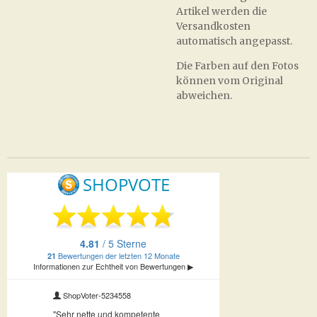
Artikel werden die
Versandkosten
automatisch angepasst.
Die Farben auf den Fotos
können vom Original
abweichen.