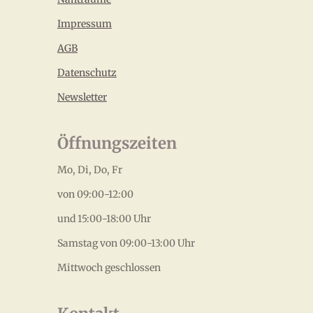
Impressum
AGB
Datenschutz
Newsletter
Öffnungszeiten
Mo, Di, Do, Fr
von 09:00-12:00
und 15:00-18:00 Uhr
Samstag von 09:00-13:00 Uhr
Mittwoch geschlossen