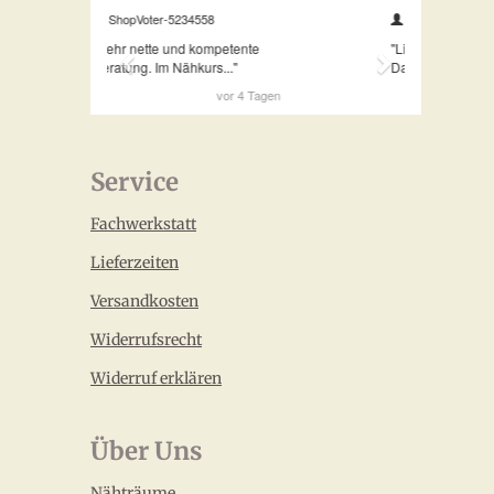
Service
Fachwerkstatt
Lieferzeiten
Versandkosten
Widerrufsrecht
Widerruf erklären
Über Uns
Nähträume