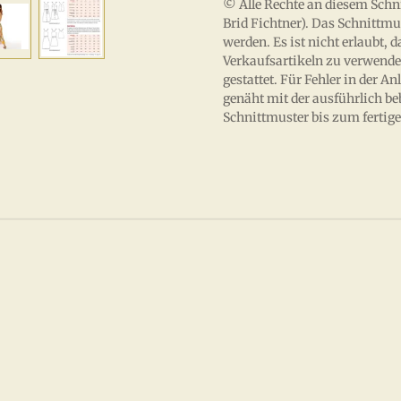
© Alle Rechte an diesem Sch
Brid Fichtner). Das Schnittmu
werden. Es ist nicht erlaubt, 
Verkaufsartikeln zu verwende
gestattet. Für Fehler in der
genäht mit der ausführlich be
Schnittmuster bis zum fertige