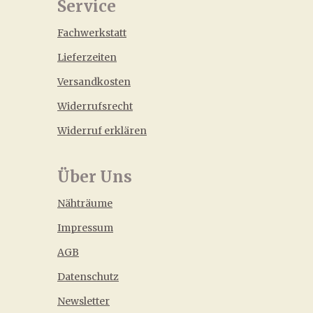
Service
Fachwerkstatt
Lieferzeiten
Versandkosten
Widerrufsrecht
Widerruf erklären
Über Uns
Nähträume
Impressum
AGB
Datenschutz
Newsletter