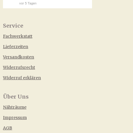
Service
Fachwerkstatt
Lieferzeiten
Versandkosten
Widerrufsrecht
Widerruf erklären
Über Uns
Nähträume
Impressum
AGB