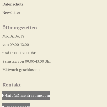
Datenschutz
Newsletter
Öffnungszeiten
Mo, Di, Do, Fr
von 09:00-12:00
und 15:00-18:00 Uhr
Samstag von 09:00-13:00 Uhr
Mittwoch geschlossen
Kontakt
info(at)naehtraeume.com