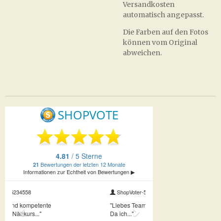
Versandkosten
automatisch angepasst.
Die Farben auf den Fotos
können vom Original
abweichen.