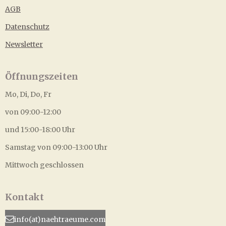
AGB
Datenschutz
Newsletter
Öffnungszeiten
Mo, Di, Do, Fr
von 09:00-12:00
und 15:00-18:00 Uhr
Samstag von 09:00-13:00 Uhr
Mittwoch geschlossen
Kontakt
info(at)naehtraeume.com