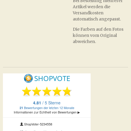
Bei Bestellung mehrerer
Artikel werden die
Versandkosten
automatisch angepasst.
Die Farben auf den Fotos
können vom Original
abweichen.