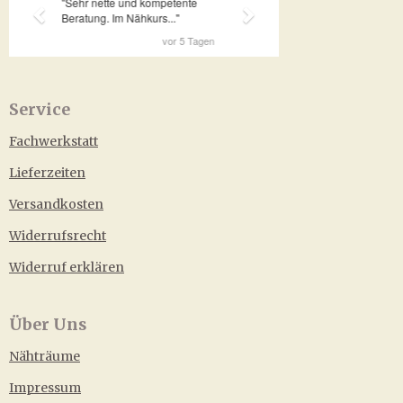
Service
Fachwerkstatt
Lieferzeiten
Versandkosten
Widerrufsrecht
Widerruf erklären
Über Uns
Nähträume
Impressum