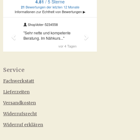
Service
Fachwerkstatt
Lieferzeiten
Versandkosten
Widerrufsrecht
Widerruf erklären