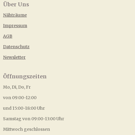
Über Uns
Nähträume
Impressum
AGB
Datenschutz
Newsletter
Öffnungszeiten
Mo, Di, Do, Fr
von 09:00-12:00
und 15:00-18:00 Uhr
Samstag von 09:00-13:00 Uhr
Mittwoch geschlossen