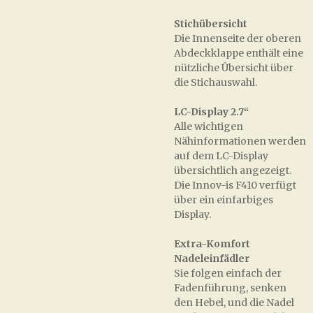
Stichübersicht
Die Innenseite der oberen
Abdeckklappe enthält eine
nützliche Übersicht über
die Stichauswahl.
LC-Display 2.7‘‘
Alle wichtigen
Nähinformationen werden
auf dem LC-Display
übersichtlich angezeigt.
Die Innov-is F410 verfügt
über ein einfarbiges
Display.
Extra-Komfort
Nadeleinfädler
Sie folgen einfach der
Fadenführung, senken
den Hebel, und die Nadel