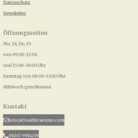
Datenschutz
Newsletter
Öffnungszeiten
Mo, Di, Do, Fr
von 09:00-12:00
und 15:00-18:00 Uhr
Samstag von 09:00-13:00 Uhr
Mittwoch geschlossen
Kontakt
info(at)naehtraeume.com
06247 9914219