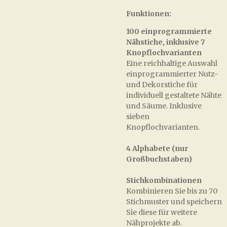
Funktionen:
100 einprogrammierte
Nähstiche, inklusive 7
Knopflochvarianten
Eine reichhaltige Auswahl
einprogrammierter Nutz-
und Dekorstiche für
individuell gestaltete Nähte
und Säume. Inklusive
sieben
Knopflochvarianten.
4 Alphabete (nur
Großbuchstaben)
Stichkombinationen
Kombinieren Sie bis zu 70
Stichmuster und speichern
Sie diese für weitere
Nähprojekte ab.