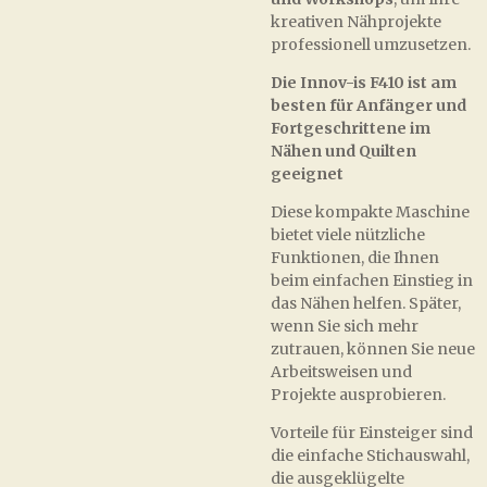
kreativen Nähprojekte
professionell umzusetzen.
Die Innov-is F410 ist am
besten für Anfänger und
Fortgeschrittene im
Nähen und Quilten
geeignet
Diese kompakte Maschine
bietet viele nützliche
Funktionen, die Ihnen
beim einfachen Einstieg in
das Nähen helfen. Später,
wenn Sie sich mehr
zutrauen, können Sie neue
Arbeitsweisen und
Projekte ausprobieren.
Vorteile für Einsteiger sind
die einfache Stichauswahl,
die ausgeklügelte