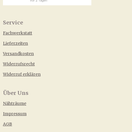
Service
Fachwerkstatt
Lieferzeiten
Versandkosten
Widerrufsrecht
Widerruf erklären
Über Uns
Nähträume
Impressum
AGB