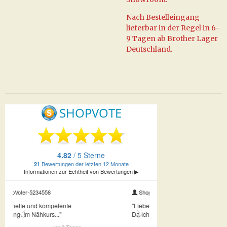
Nach Bestelleingang
lieferbar in der Regel in 6-
9 Tagen ab Brother Lager
Deutschland.