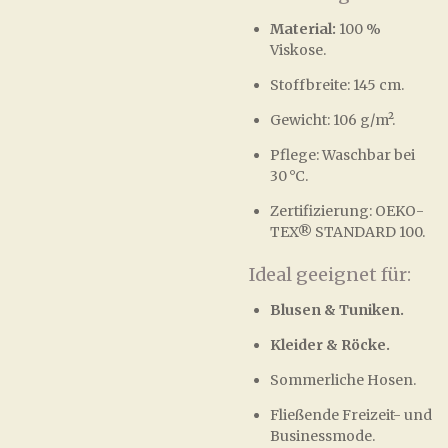
Material:
100 %
Viskose.
Stoffbreite: 145 cm.
Gewicht: 106 g/m².
Pflege: Waschbar bei
30 °C.
Zertifizierung: OEKO-
TEX® STANDARD 100.
Ideal geeignet für:
Blusen & Tuniken.
Kleider & Röcke.
Sommerliche Hosen.
Fließende Freizeit- und
Businessmode.