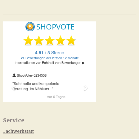
Service
Fachwerkstatt