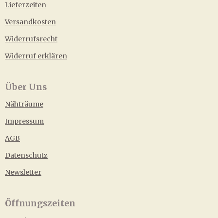
Lieferzeiten
Versandkosten
Widerrufsrecht
Widerruf erklären
Über Uns
Nähträume
Impressum
AGB
Datenschutz
Newsletter
Öffnungszeiten