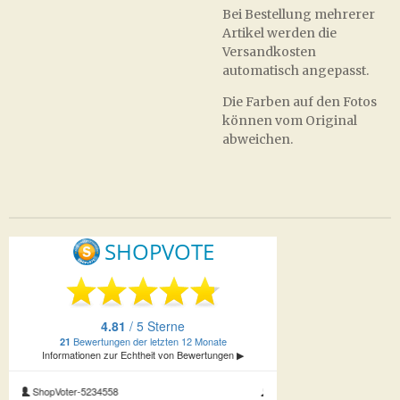
Bei Bestellung mehrerer
Artikel werden die
Versandkosten
automatisch angepasst.
Die Farben auf den Fotos
können vom Original
abweichen.