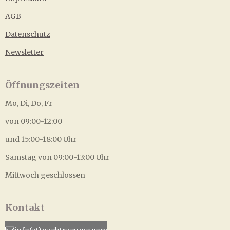
AGB
Datenschutz
Newsletter
Öffnungszeiten
Mo, Di, Do, Fr
von 09:00-12:00
und 15:00-18:00 Uhr
Samstag von 09:00-13:00 Uhr
Mittwoch geschlossen
Kontakt