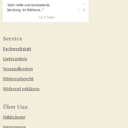
Service
Fachwerkstatt
Lieferzeiten
Versandkosten
Widerrufsrecht
Widerruf erklären
Über Uns
Nähträume
Impressum