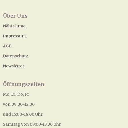
Über Uns
Nähträume
Impressum
AGB
Datenschutz
Newsletter
Öffnungszeiten
Mo, Di, Do, Fr
von 09:00-12:00
und 15:00-18:00 Uhr
Samstag von 09:00-13:00 Uhr