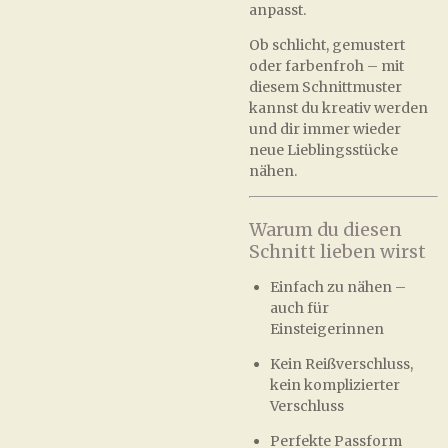
anpasst.
Ob schlicht, gemustert
oder farbenfroh – mit
diesem Schnittmuster
kannst du kreativ werden
und dir immer wieder
neue Lieblingsstücke
nähen.
Warum du diesen
Schnitt lieben wirst
Einfach zu nähen –
auch für
Einsteigerinnen
Kein Reißverschluss,
kein komplizierter
Verschluss
Perfekte Passform