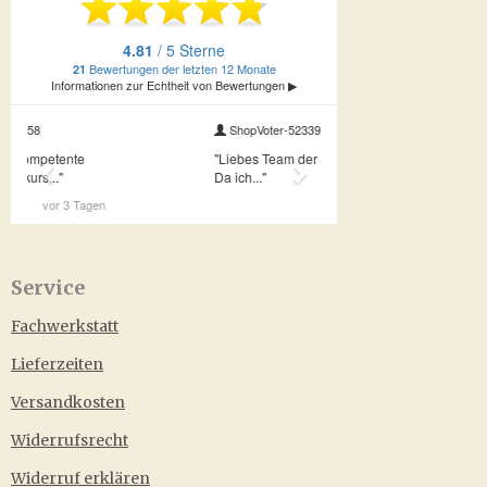
Service
Fachwerkstatt
Lieferzeiten
Versandkosten
Widerrufsrecht
Widerruf erklären