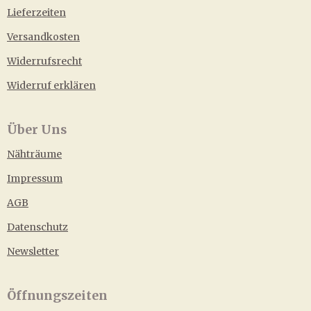
Lieferzeiten
Versandkosten
Widerrufsrecht
Widerruf erklären
Über Uns
Nähträume
Impressum
AGB
Datenschutz
Newsletter
Öffnungszeiten