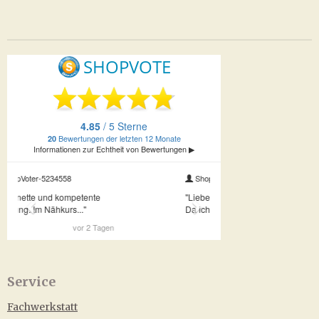
Service
Fachwerkstatt