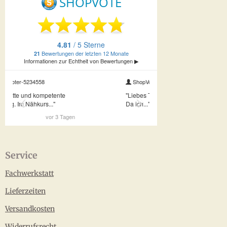
Service
Fachwerkstatt
Lieferzeiten
Versandkosten
Widerrufsrecht