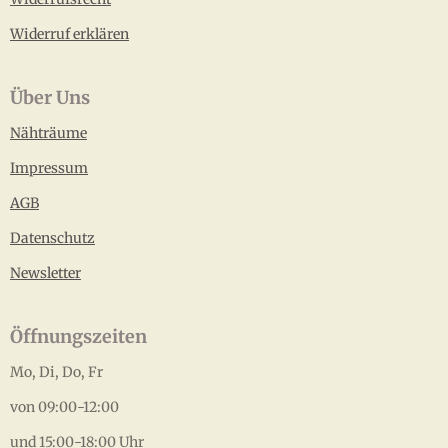
Widerruf erklären
Über Uns
Nähträume
Impressum
AGB
Datenschutz
Newsletter
Öffnungszeiten
Mo, Di, Do, Fr
von 09:00-12:00
und 15:00-18:00 Uhr